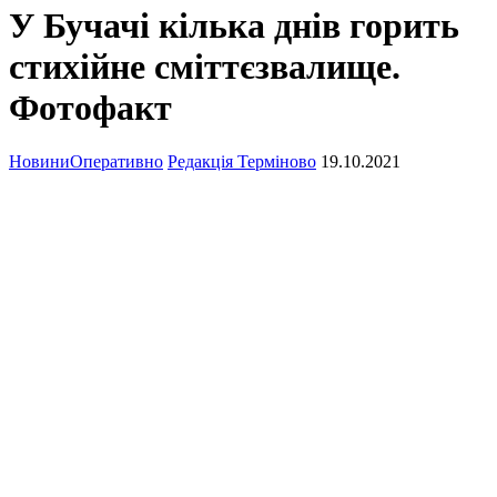
У Бучачі кілька днів горить
стихійне сміттєзвалище.
Фотофакт
Новини
Оперативно
Редакція Терміново
19.10.2021