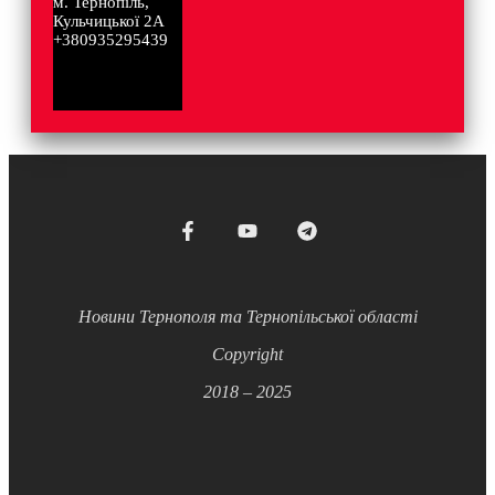
м. Тернопіль,
Кульчицької 2А
+380935295439
Новини Тернополя та Тернопільської області
Copyright
2018 – 2025