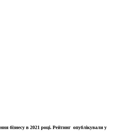
ння бізнесу в 2021 році. Рейтинг опублікували у