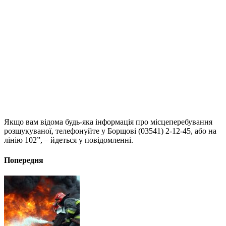
Якщо вам відома будь-яка інформація про місцеперебування
розшукуваної, телефонуйте у Борщові (03541) 2-12-45, або на
лінію 102”, – йдеться у повідомленні.
Попередня