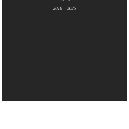
2018 – 2025