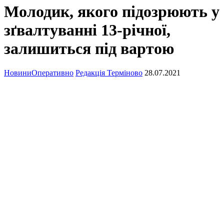
Молодик, якого підозрюють у
зґвалтуванні 13-річної,
залишиться під вартою
Новини
Оперативно
Редакція Терміново
28.07.2021