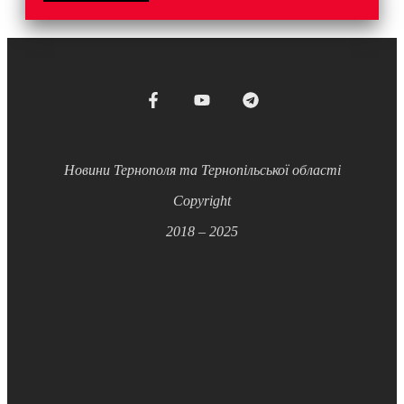
Новини Тернополя та Тернопільської області
Copyright
2018 – 2025