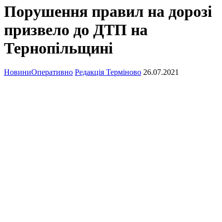
Порушення правил на дорозі
призвело до ДТП на
Тернопільщині
Новини
Оперативно
Редакція Терміново
26.07.2021