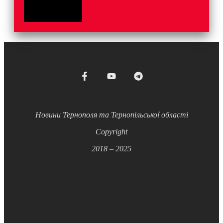
Новини Тернополя та Тернопільської області
Copyright
2018 – 2025