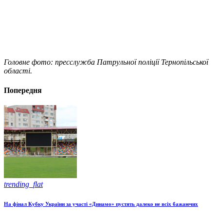
Головне фото: пресслужба Патрульної поліції Тернопільської
області.
Попередня
trending_flat
На фінал Кубку України за участі «Динамо» пустять далеко не всіх бажаючих