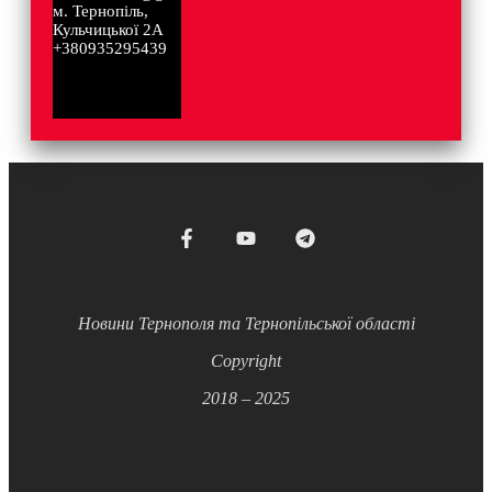
м. Тернопіль,
Кульчицької 2А
+380935295439
Новини Тернополя та Тернопільської області
Copyright
2018 – 2025