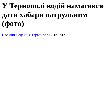
У Тернополі водій намагався
дати хабаря патрульним
(фото)
Новини
Редакція Терміново
08.05.2021