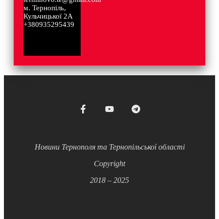
м. Тернопіль,
Кульчицької 2А
+380935295439
Новини Тернополя та Тернопільської області
Copyright
2018 – 2025