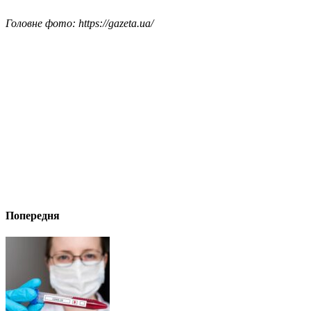
Головне фото: https://gazeta.ua/
Попередня