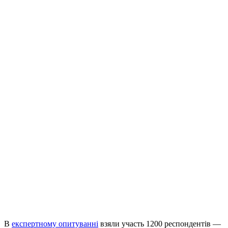
В
експертному опитуванні
взяли участь 1200 респондентів —