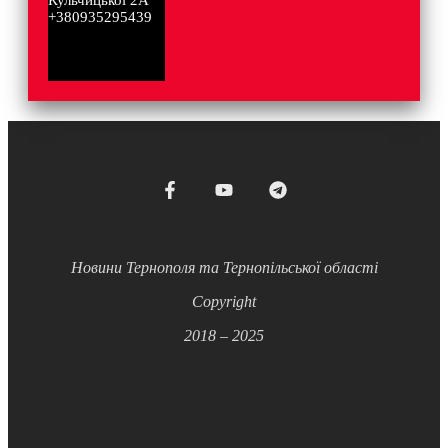
+380935295439
Новини Тернополя та Тернопільської області
Copyright
2018 – 2025