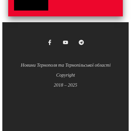
Новини Тернополя та Тернопільської області
Copyright
2018 – 2025