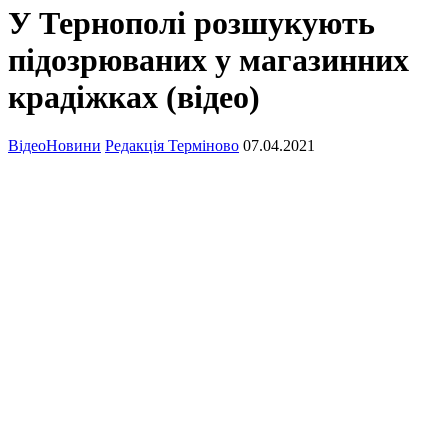
У Тернополі розшукують
підозрюваних у магазинних
крадіжках (відео)
Відео
Новини
Редакція Терміново
07.04.2021