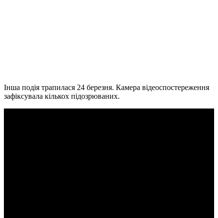
Інша подія трапилася 24 березня. Камера відеоспостереження
зафіксувала кількох підозрюваних.