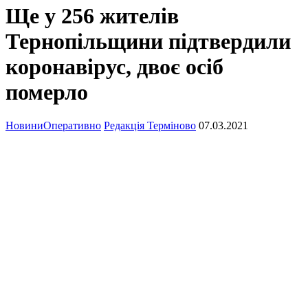
Ще у 256 жителів
Тернопільщини підтвердили
коронавірус, двоє осіб
померло
Новини
Оперативно
Редакція Терміново
07.03.2021