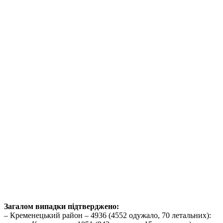
Загалом випадки підтверджено:
– Кременецький район – 4936 (4552 одужало, 70 летальних):