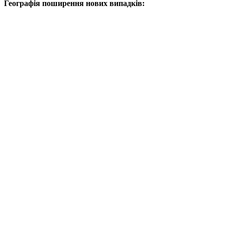
Географія поширення нових випадків: