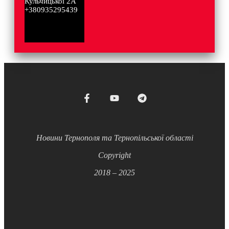
Кульчицької 2А
+380935295439
Новини Тернополя та Тернопільської області
Copyright
2018 – 2025