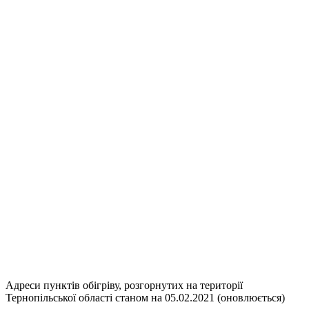
Адреси пунктів обігріву, розгорнутих на території
Тернопільської області станом на 05.02.2021 (оновлюється)