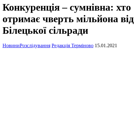
Конкуренція – сумнівна: хто
отримає чверть мільйона від
Білецької сільради
Новини
Розслідування
Редакція Терміново
15.01.2021