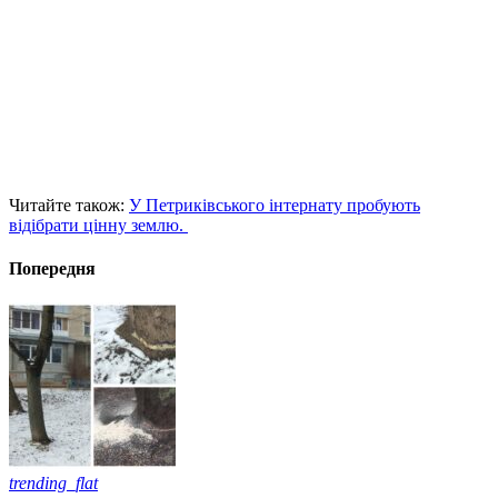
Читайте також:
У Петриківського інтернату пробують
відібрати цінну землю.
Попередня
trending_flat