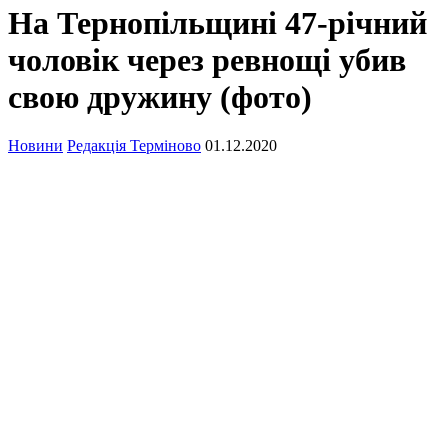
На Тернопільщині 47-річний
чоловік через ревнощі убив
свою дружину (фото)
Новини
Редакція Терміново
01.12.2020