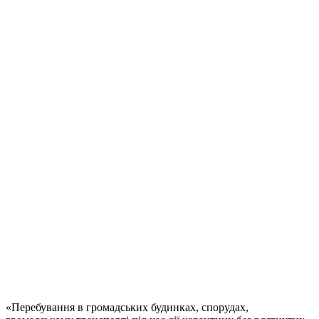
«Перебування в громадських будинках, спорудах,