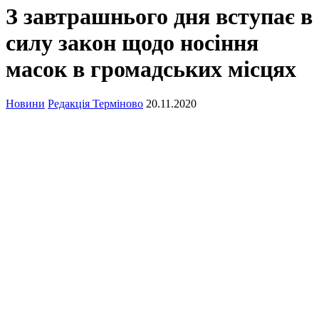
З завтрашнього дня вступає в
силу закон щодо носіння
масок в громадських місцях
Новини
Редакція Терміново
20.11.2020