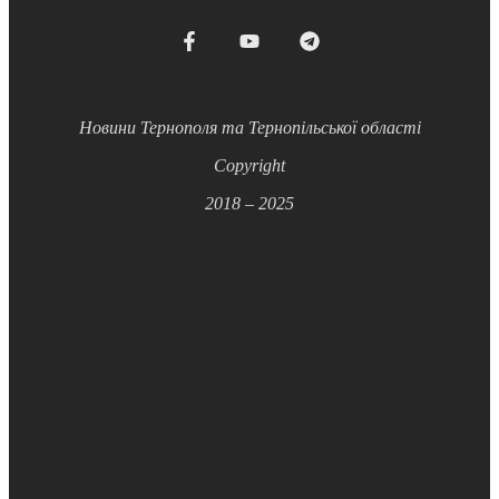
Новини Тернополя та Тернопільської області
Copyright
2018 – 2025