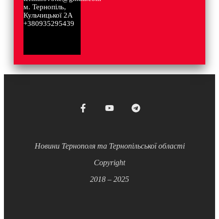
м. Тернопіль,
Кульчицької 2А
+380935295439
Новини Тернополя та Тернопільської області
Copyright
2018 – 2025