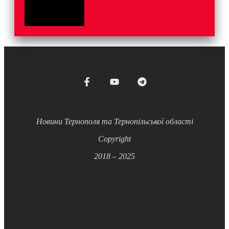
Новини Тернополя та Тернопільської області
Copyright
2018 – 2025