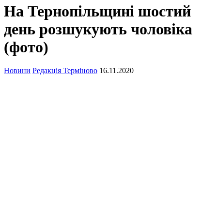
На Тернопільщині шостий
день розшукують чоловіка
(фото)
Новини
Редакція Терміново
16.11.2020