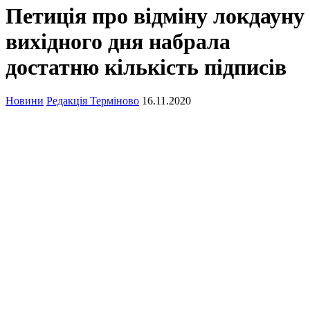
Петиція про відміну локдауну
вихідного дня набрала
достатню кількість підписів
Новини
Редакція Терміново
16.11.2020