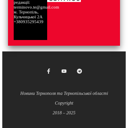
редакції:
terminovo.te@gmail.com
м. Тернопіль,
Кульчицької 2А
+380935295439
Новини Тернополя та Тернопільської області
Copyright
2018 – 2025