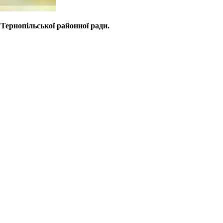
Тернопільської районної ради.