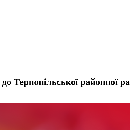
 до Тернопільської районної ра