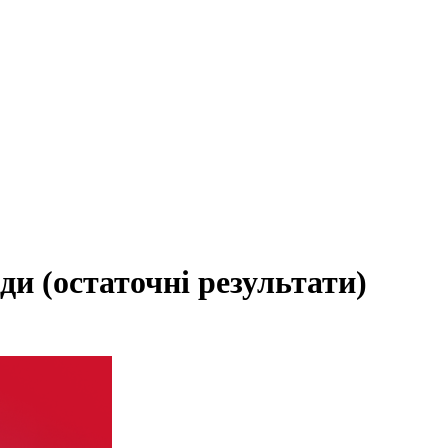
ди (остаточні результати)