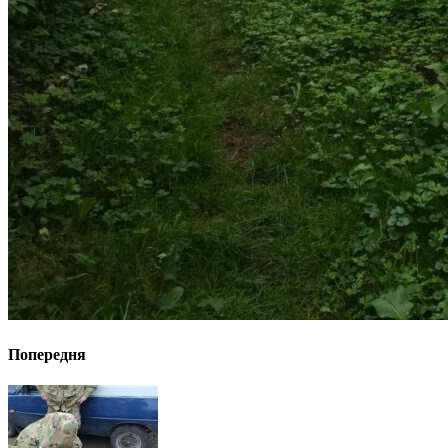
Попередня