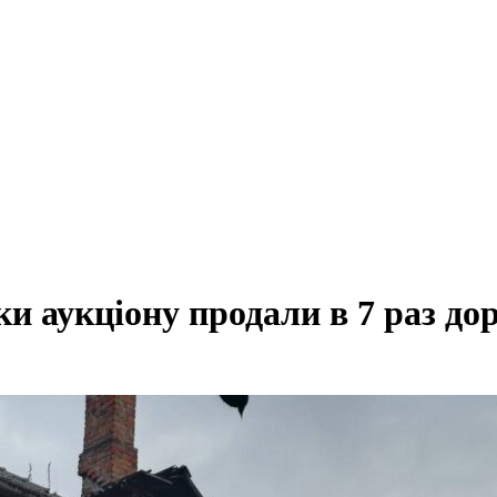
 аукціону продали в 7 раз дор