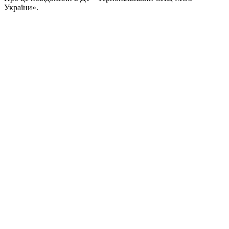
України».