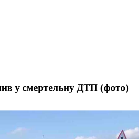
ив у смертельну ДТП (фото)