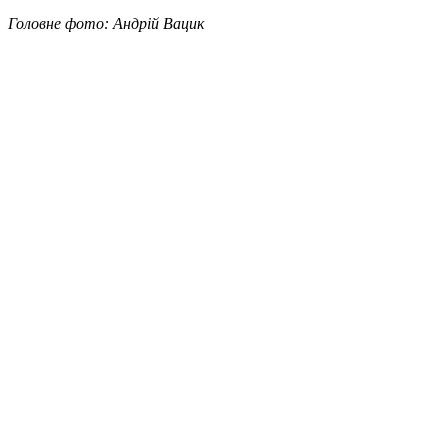
Головне фото: Андрій Вацик