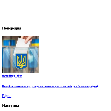
Попередня
trending_flat
Потрібно мати власну ручку: як проголосувати на виборах безпечно (відео)
Відео
Наступна