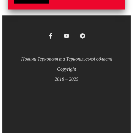
Новини Тернополя та Тернопільської області
Copyright
2018 – 2025