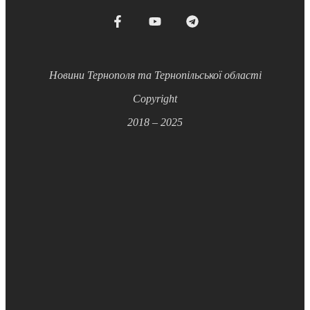
Новини Тернополя та Тернопільської області
Copyright
2018 – 2025