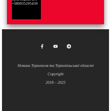
+380935295439
Новини Тернополя та Тернопільської області
Copyright
2018 – 2025