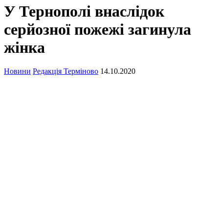
У Тернополі внаслідок
серйозної пожежі загинула
жінка
Новини
Редакція Терміново
14.10.2020