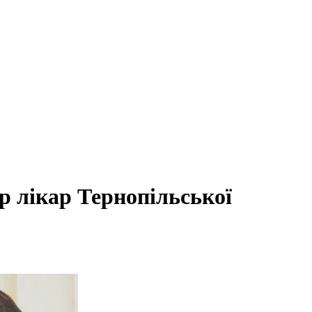
ер лікар Тернопільської