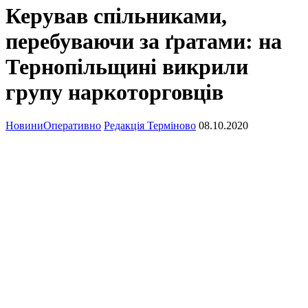
Керував спільниками,
перебуваючи за ґратами: на
Тернопільщині викрили
групу наркоторговців
Новини
Оперативно
Редакція Терміново
08.10.2020