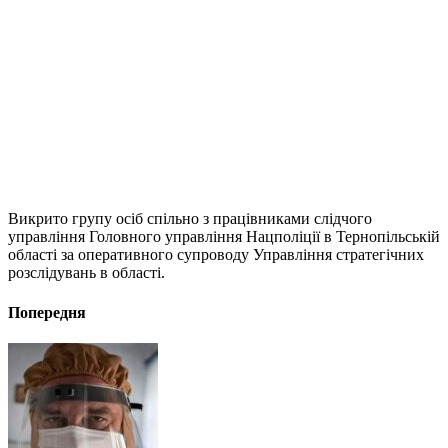
Викрито групу осіб спільно з працівниками слідчого
управління Головного управління Нацполіції в Тернопільській
області за оперативного супроводу Управління стратегічних
розслідувань в області.
Попередня