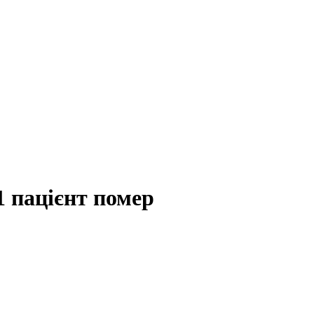
1 пацієнт помер