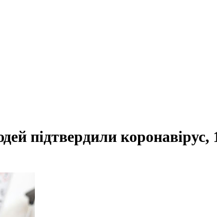
дей підтвердили коронавірус, 