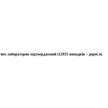
ноз лабораторно підтверджений (12935 випадків – дорослі,