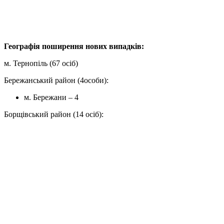
Географія поширення нових випадків:
м. Тернопіль (67 осіб)
Бережанський район (4особи):
м. Бережани – 4
Борщівський район (14 осіб):