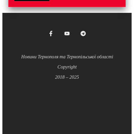
Новини Тернополя та Тернопільської області
Copyright
2018 – 2025