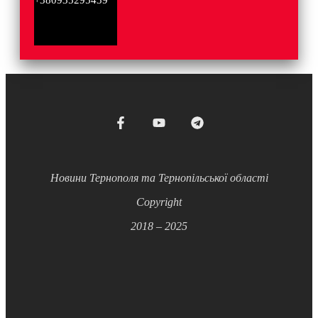
+380935295439
Новини Тернополя та Тернопільської області
Copyright
2018 – 2025