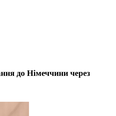
ання до Німеччини через