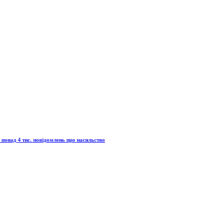
понад 4 тис. повідомлень про насильство