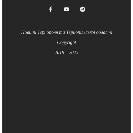
Новини Тернополя та Тернопільської області
Copyright
2018 – 2025