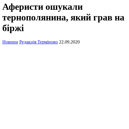
Аферисти ошукали
тернополянина, який грав на
біржі
Новини
Редакція Терміново
22.09.2020