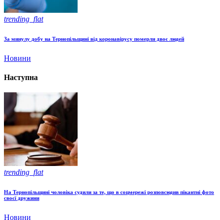
trending_flat
За минулу добу на Тернопільщині від коронавірусу померли двоє людей
Новини
Наступна
trending_flat
На Тернопільщині чоловіка судили за те, що в соцмережі розповсюдив пікантні фото
своєї дружини
Новини