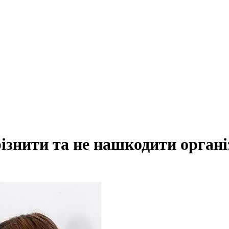
дрізнити та не нашкодити орган