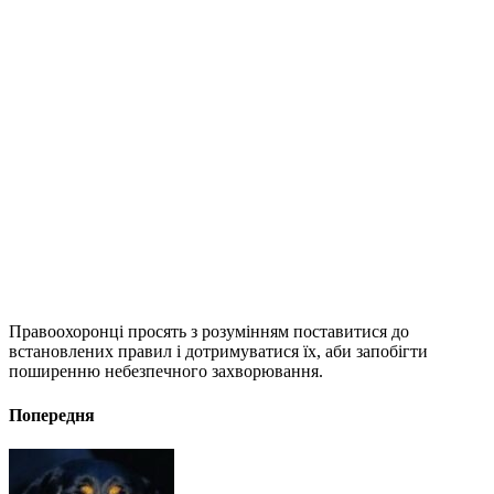
Правоохоронці просять з розумінням поставитися до
встановлених правил і дотримуватися їх, аби запобігти
поширенню небезпечного захворювання.
Попередня