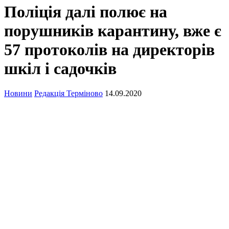
Поліція далі полює на
порушників карантину, вже є
57 протоколів на директорів
шкіл і садочків
Новини
Редакція Терміново
14.09.2020