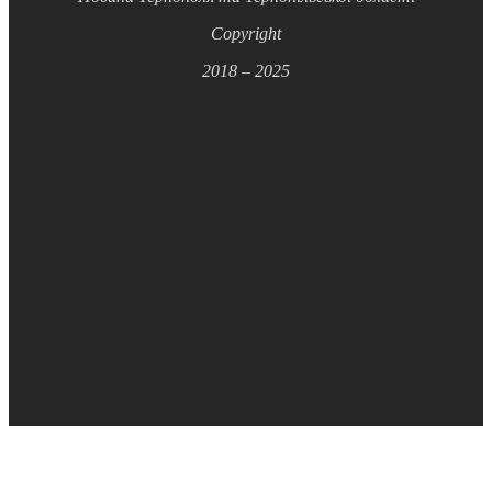
Copyright
2018 – 2025