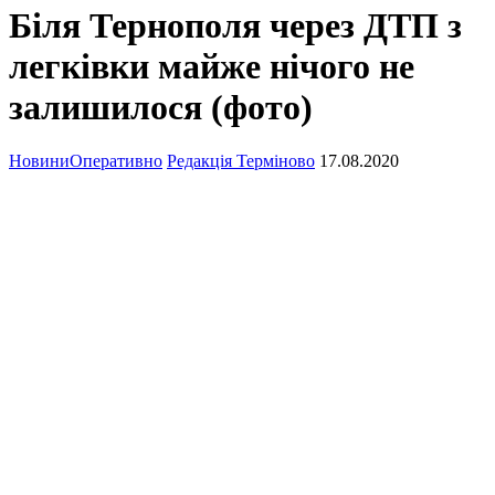
Біля Тернополя через ДТП з
легківки майже нічого не
залишилося (фото)
Новини
Оперативно
Редакція Терміново
17.08.2020