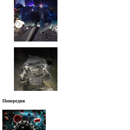
Попередня