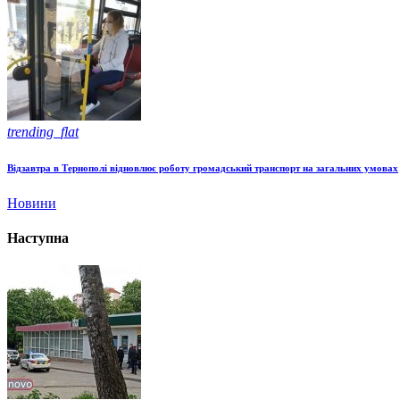
trending_flat
Відзавтра в Тернополі відновлює роботу громадський транспорт на загальних умовах
Новини
Наступна