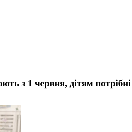
ють з 1 червня, дітям потрібні