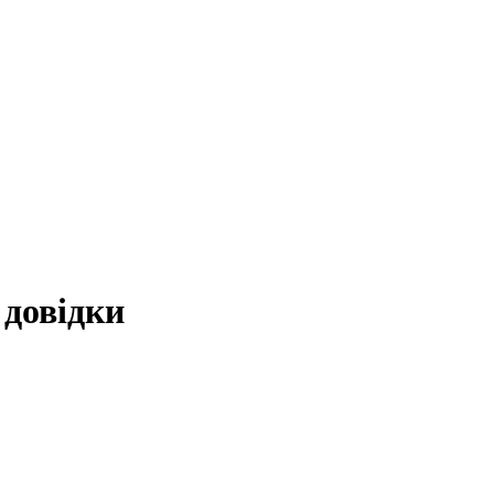
 довідки