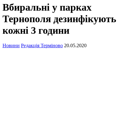
Вбиральні у парках
Тернополя дезинфікують
кожні 3 години
Новини
Редакція Терміново
20.05.2020