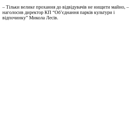
– Тільки велике прохання до відвідувачів не нищити майно, –
наголосив директор КП “Об’єднання парків культури і
відпочинку” Микола Лесів.