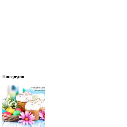
Попередня