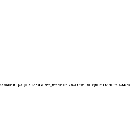
дміністрації з таким зверненням сьогодні вперше і обіцяє кожних 