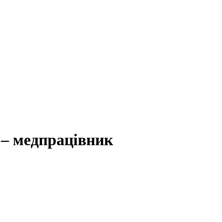
 – медпрацівник