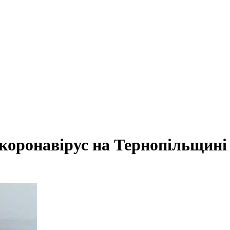
 коронавірус на Тернопільщині