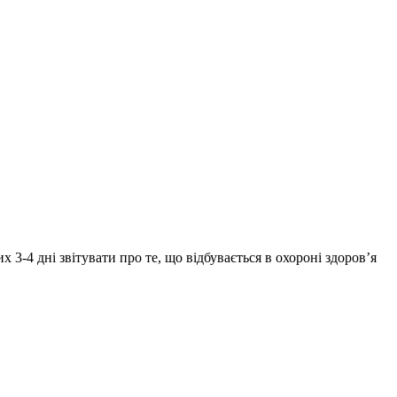
3-4 дні звітувати про те, що відбувається в охороні здоров’я