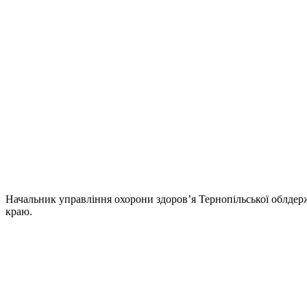
Начальник управління охорони здоров’я Тернопільської облдержа
краю.