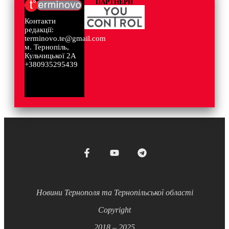
ПАРТНЕРИ
Контакти
редакції:
terminovo.te@gmail.com
м. Тернопіль,
Кульчицької 2А
+380935295439
Новини Тернополя та Тернопільської області
Copyright
2018 – 2025