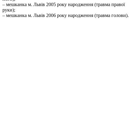
– мешканка м. Львів 2005 року народження (травма правої
руки);
– мешканка м. Львів 2006 року народження (травма голови).