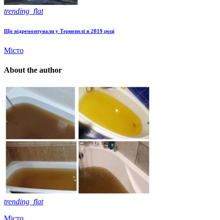
trending_flat
Що відремонтували у Тернополі в 2019 році
Місто
About the author
trending_flat
Місто