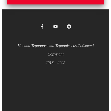
Новини Тернополя та Тернопільської області
Copyright
2018 – 2025