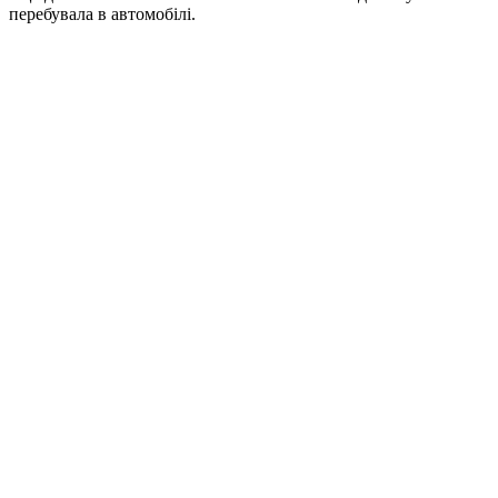
перебувала в автомобілі.