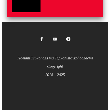
Новини Тернополя та Тернопільської області
Copyright
2018 – 2025