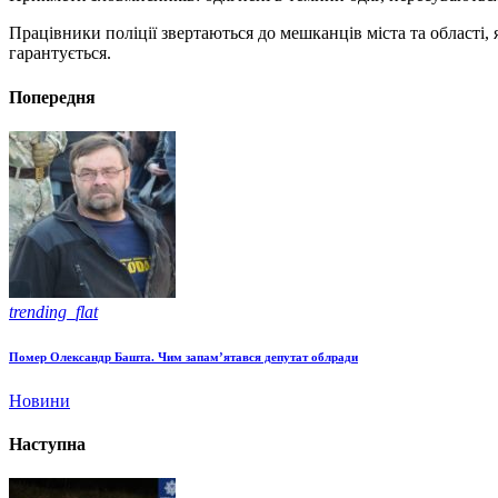
Працівники поліції звертаються до мешканців міста та області,
гарантується.
Попередня
trending_flat
Помер Олександр Башта. Чим запам’ятався депутат облради
Новини
Наступна