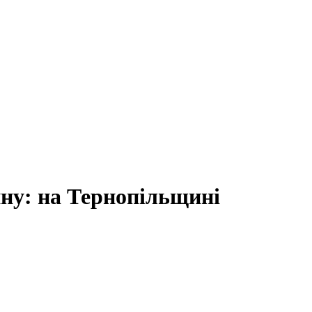
ину: на Тернопільщині