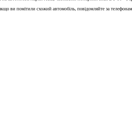
 якщо ви помітили схожий автомобіль, повідомляйте за телефонам