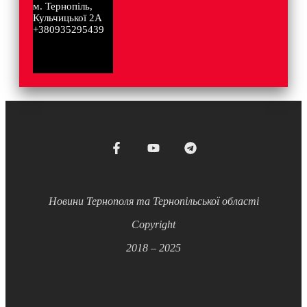
м. Тернопіль,
Кульчицької 2А
+380935295439
Новини Тернополя та Тернопільської області
Copyright
2018 – 2025