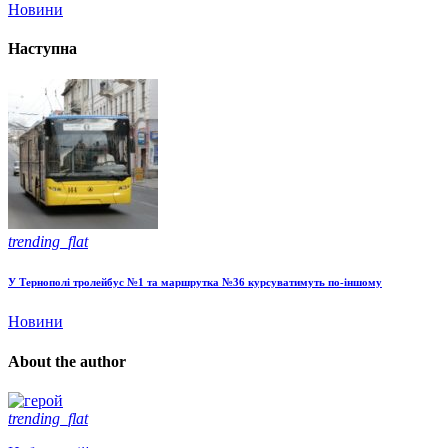
Новини
Наступна
trending_flat
У Тернополі тролейбус №1 та маршрутка №36 курсуватимуть по-іншому
Новини
About the author
trending_flat