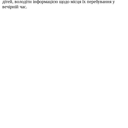
дітей, володіти інформацією щодо місця їх перебування у
вечірній час.