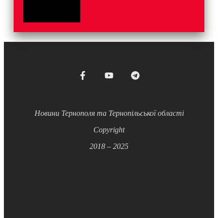
Новини Тернополя та Тернопільської області
Copyright
2018 – 2025