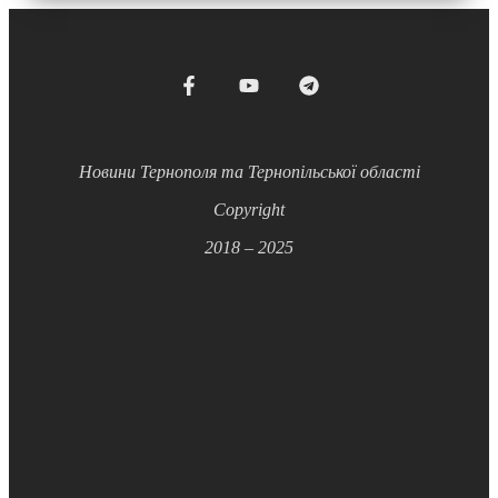
Новини Тернополя та Тернопільської області
Copyright
2018 – 2025